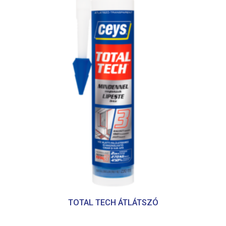
TOTAL TECH ÁTLÁTSZÓ