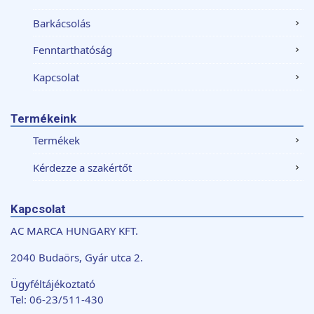
Barkácsolás
Fenntarthatóság
Kapcsolat
Termékeink
Termékek
Kérdezze a szakértőt
Kapcsolat
AC MARCA HUNGARY KFT.
2040 Budaörs, Gyár utca 2.
Ügyféltájékoztató
Tel: 06-23/511-430