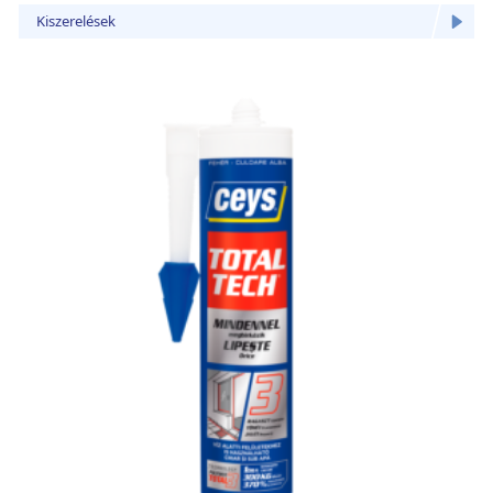
Kiszerelések