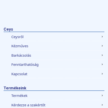
Ceys
Ceysről
Kézműves
Barkácsolás
Fenntarthatóság
Kapcsolat
Termékeink
Termékek
Kérdezze a szakértőt