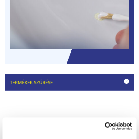
TERMÉKEK SZŰRÉSE