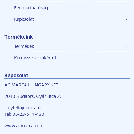
Fenntarthatóság
Kapcsolat
Termékeink
Termékek
Kérdezze a szakértőt
Kapcsolat
AC MARCA HUNGARY KFT.
2040 Budaörs, Gyár utca 2.
Ügyféltájékoztató
Tel: 06-23/511-430
www.acmarca.com