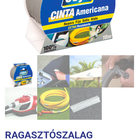
RAGASZTÓSZALAG