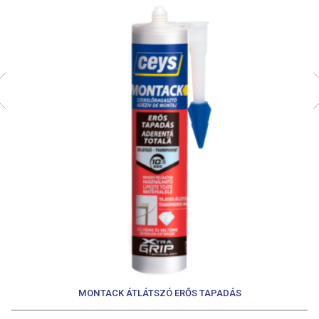
MONTACK ÁTLÁTSZÓ ERŐS TAPADÁS