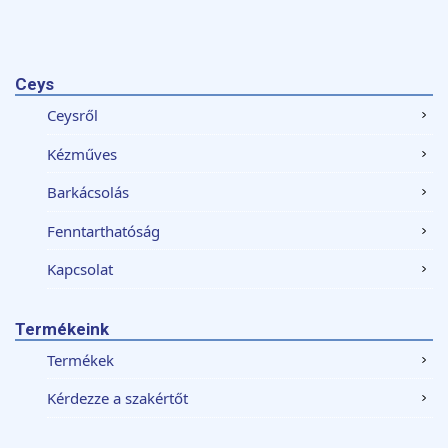
Ceys
Ceysről
Kézműves
Barkácsolás
Fenntarthatóság
Kapcsolat
Termékeink
Termékek
Kérdezze a szakértőt